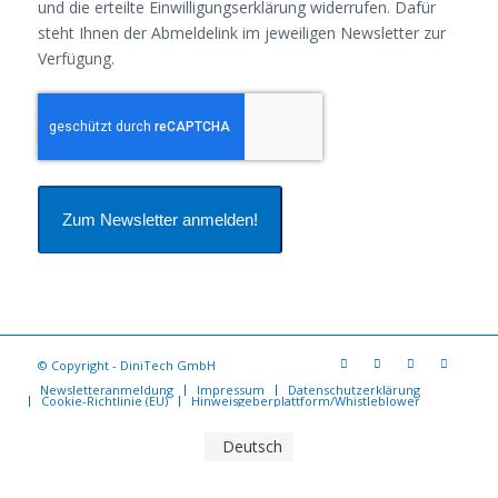
und die erteilte Einwilligungserklärung widerrufen. Dafür
steht Ihnen der Abmeldelink im jeweiligen Newsletter zur
Verfügung.
Zum Newsletter anmelden!
© Copyright - DiniTech GmbH
Newsletteranmeldung
Impressum
Datenschutzerklärung
Cookie-Richtlinie (EU)
Hinweisgeberplattform/Whistleblower
Deutsch