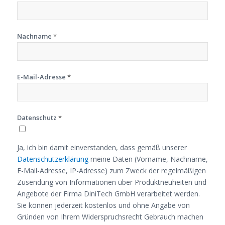
Nachname
*
E-Mail-Adresse
*
Datenschutz
*
Ja, ich bin damit einverstanden, dass gemäß unserer
Datenschutzerklärung
meine Daten (Vorname, Nachname,
E-Mail-Adresse, IP-Adresse) zum Zweck der regelmäßigen
Zusendung von Informationen über Produktneuheiten und
Angebote der Firma DiniTech GmbH verarbeitet werden.
Sie können jederzeit kostenlos und ohne Angabe von
Gründen von Ihrem Widerspruchsrecht Gebrauch machen