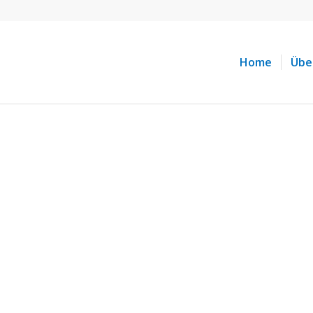
Home
Übe