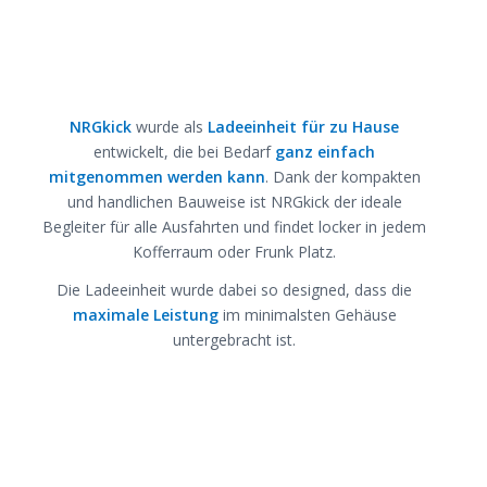
NRGkick
wurde als
Ladeeinheit für zu Hause
entwickelt, die bei Bedarf
ganz einfach
mitgenommen werden kann
. Dank der kompakten
und handlichen Bauweise ist NRGkick der ideale
Begleiter für alle Ausfahrten und findet locker in jedem
Kofferraum oder Frunk Platz.
Die Ladeeinheit wurde dabei so designed, dass die
maximale Leistung
im minimalsten Gehäuse
untergebracht ist.