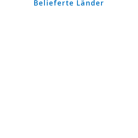
Belieferte Länder