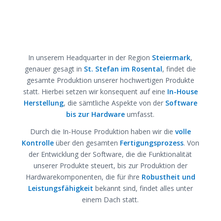
In unserem Headquarter in der Region
Steiermark
,
genauer gesagt in
St. Stefan im Rosental
, findet die
gesamte Produktion unserer hochwertigen Produkte
statt. Hierbei setzen wir konsequent auf eine
In-House
Herstellung
, die sämtliche Aspekte von der
Software
bis zur Hardware
umfasst.
Durch die In-House Produktion haben wir die
volle
Kontrolle
über den gesamten
Fertigungsprozess
. Von
der Entwicklung der Software, die die Funktionalität
unserer Produkte steuert, bis zur Produktion der
Hardwarekomponenten, die für ihre
Robustheit
und
Leistungsfähigkeit
bekannt sind, findet alles unter
einem Dach statt.