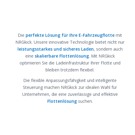
Die
perfekte Lösung für Ihre E-Fahrzeugflotte
mit
NRGkick. Unsere innovative Technologie bietet nicht nur
leistungsstarkes und sicheres Laden
, sondern auch
eine
skalierbare Flottenlösung
. Mit NRGkick
optimieren Sie die Ladeinfrastruktur Ihrer Flotte und
bleiben trotzdem flexibel.
Die flexible Anpassungsfähigkeit und intelligente
Steuerung machen NRGkick zur idealen Wahl für
Unternehmen, die eine zuverlässige und effektive
Flottenlösung
suchen.