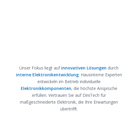
Unser Fokus liegt auf
innovativen Lösungen
durch
interne Elektronikentwicklung
. Hausinterne Experten
entwickeln im Betrieb individuelle
Elektronikkomponenten
, die höchste Ansprüche
erfüllen. Vertrauen Sie auf DiniTech für
maßgeschneiderte Elektronik, die Ihre Erwartungen
übertrifft.