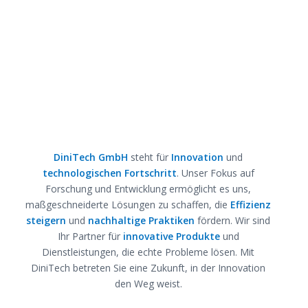
DiniTech GmbH
steht für
Innovation
und
technologischen Fortschritt
. Unser Fokus auf
Forschung und Entwicklung ermöglicht es uns,
maßgeschneiderte Lösungen zu schaffen, die
Effizienz
steigern
und
nachhaltige Praktiken
fördern. Wir sind
Ihr Partner für
innovative Produkte
und
Dienstleistungen, die echte Probleme lösen. Mit
DiniTech betreten Sie eine Zukunft, in der Innovation
den Weg weist.