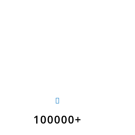
100000