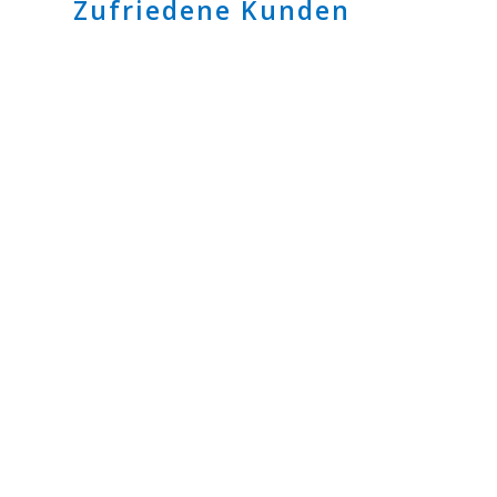
Zufriedene Kunden