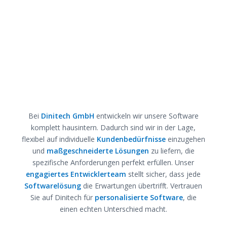
Bei
Dinitech GmbH
entwickeln wir unsere Software
komplett hausintern. Dadurch sind wir in der Lage,
flexibel auf individuelle
Kundenbedürfnisse
einzugehen
und
maßgeschneiderte Lösungen
zu liefern, die
spezifische Anforderungen perfekt erfüllen. Unser
engagiertes Entwicklerteam
stellt sicher, dass jede
Softwarelösung
die Erwartungen übertrifft. Vertrauen
Sie auf Dinitech für
personalisierte Software
, die
einen echten Unterschied macht.